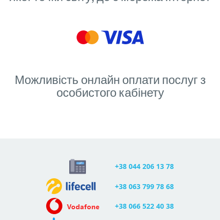
Можливість онлайн оплати послуг з
особистого кабінету
+38 044 206 13 78
+38 063 799 78 68
+38 066 522 40 38