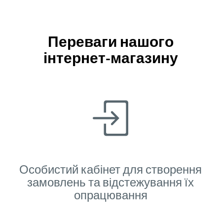
Переваги нашого
інтернет-магазину
Особистий кабінет для створення
замовлень та відстежування їх
опрацювання