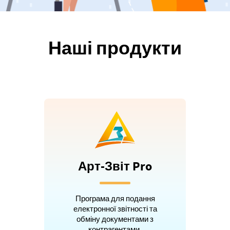
Наші продукти
Арт-Звіт Pro
Програма для подання
електронної звітності та
обміну документами з
контрагентами.