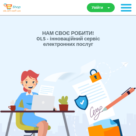
Увійти
НАМ СВОЄ РОБИТИ!
OLS - інноваційний сервіс
електронних послуг