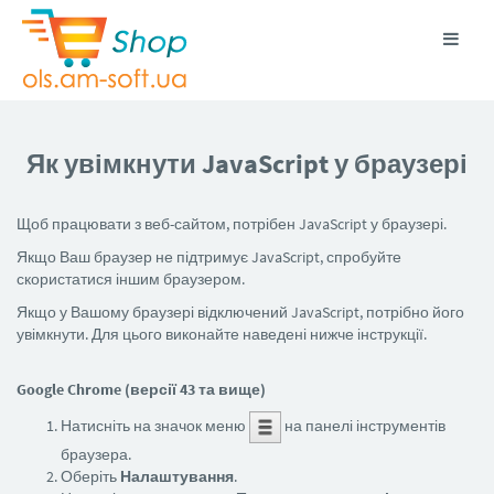
Як увімкнути JavaScript у браузері
Щоб працювати з веб-сайтом, потрібен JavaScript у браузері.
Якщо Ваш браузер не підтримує JavaScript, спробуйте
скористатися іншим браузером.
Якщо у Вашому браузері відключений JavaScript, потрібно його
увімкнути. Для цього виконайте наведені нижче інструкції.
Google Chrome (версії 43 та вище)
Натисніть на значок меню
на панелі інструментів
браузера.
Оберіть
Налаштування
.